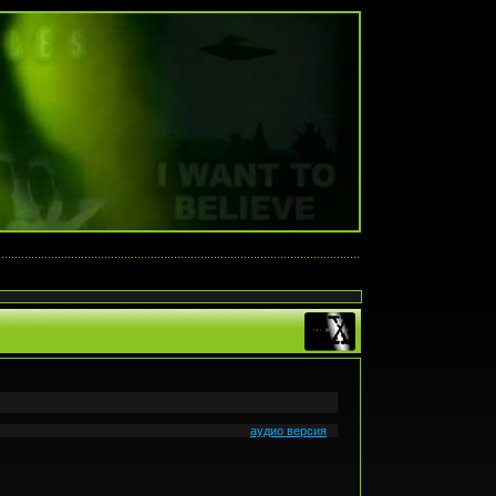
аудио версия