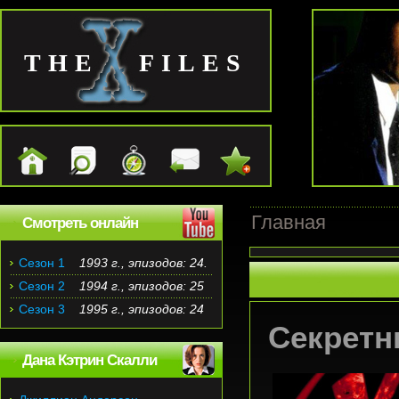
THE FILES
Главная
Смотреть онлайн
Сезон 1
1993 г., эпизодов: 24.
Сезон 2
1994 г., эпизодов: 25
Сезон 3
1995 г., эпизодов: 24
Секретн
Дана Кэтрин Скалли