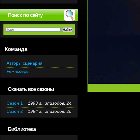
Поиск по сайту
Команда
Авторы сценария
Режиссеры
Скачать все сезоны
Сезон 1
1993 г., эпизодов: 24.
Сезон 2
1994 г., эпизодов: 25.
Библиотека