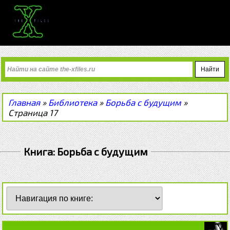
Главная
»
Библиотека
»
Борьба с будущим
»
Страница 17
Книга: Борьба с будущим