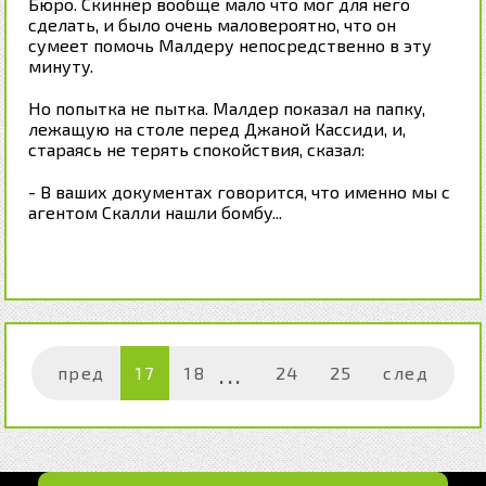
Бюро. Скиннер вообще мало что мог для него
сделать, и было очень маловероятно, что он
сумеет помочь Малдеру непосредственно в эту
минуту.
Но попытка не пытка. Малдер показал на папку,
лежащую на столе перед Джаной Кассиди, и,
стараясь не терять спокойствия, сказал:
- В ваших документах говорится, что именно мы с
агентом Скалли нашли бомбу...
пред
17
18
24
25
след