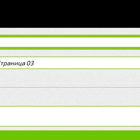
Страница 03