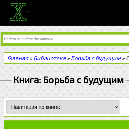
Главная
»
Библиотека
»
Борьба с будущим
»
Книга: Борьба с будущим