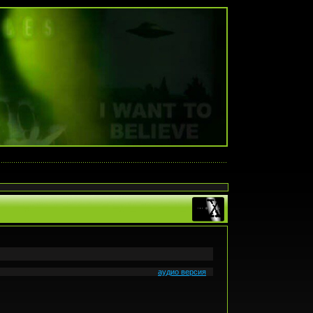
аудио версия