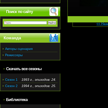
Поиск по сайту
<< Наз
Команда
Авторы сценария
Режиссеры
Скачать все сезоны
Сезон 1
1993 г., эпизодов: 24.
Сезон 2
1994 г., эпизодов: 25.
Библиотека