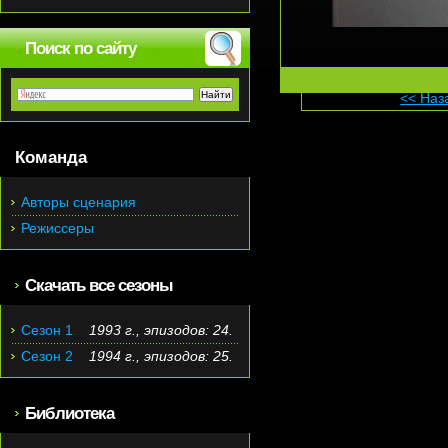
Поиск по сайту
<< Наз
Команда
Авторы сценария
Режиссеры
Скачать все сезоны
Сезон 1
1993 г., эпизодов: 24.
Сезон 2
1994 г., эпизодов: 25.
Библиотека