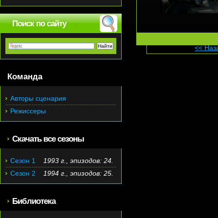
Поиск по сайту
<< Наз
Команда
Авторы сценария
Режиссеры
Скачать все сезоны
Сезон 1
1993 г., эпизодов: 24.
Сезон 2
1994 г., эпизодов: 25.
Библиотека