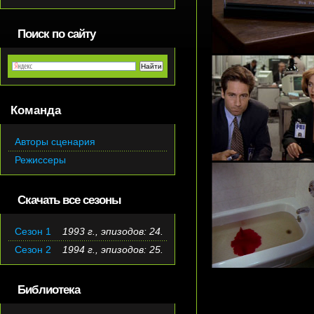
Поиск по сайту
Команда
Авторы сценария
Режиссеры
Скачать все сезоны
Сезон 1
1993 г., эпизодов: 24.
Сезон 2
1994 г., эпизодов: 25.
Библиотека