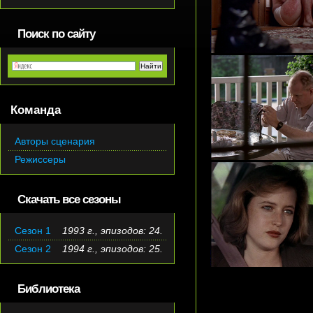
Поиск по сайту
Команда
Авторы сценария
Режиссеры
Скачать все сезоны
Сезон 1
1993 г., эпизодов: 24.
Сезон 2
1994 г., эпизодов: 25.
Библиотека