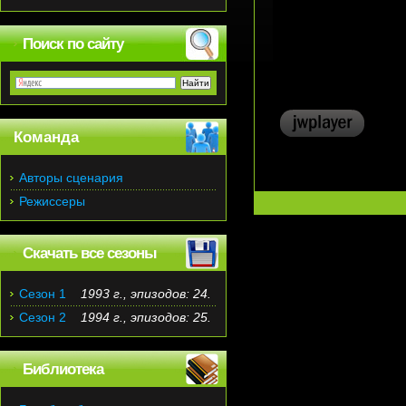
Поиск по сайту
Команда
Авторы сценария
Режиссеры
Скачать все сезоны
Сезон 1
1993 г., эпизодов: 24.
Сезон 2
1994 г., эпизодов: 25.
Библиотека