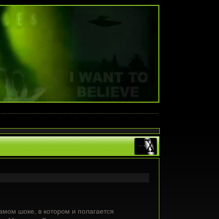
амом шоке, в котором и полагается