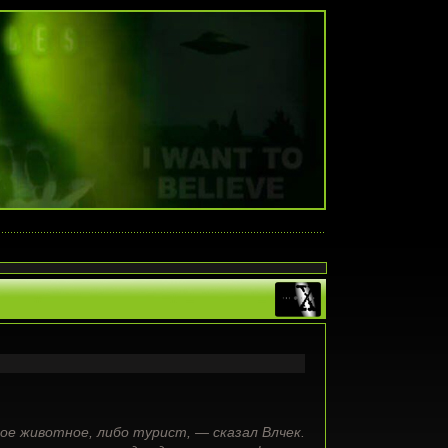
ое животное, либо турист, — сказал Влчек.