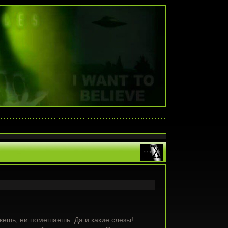
ожешь, ни помешаешь. Да и какие слезы!