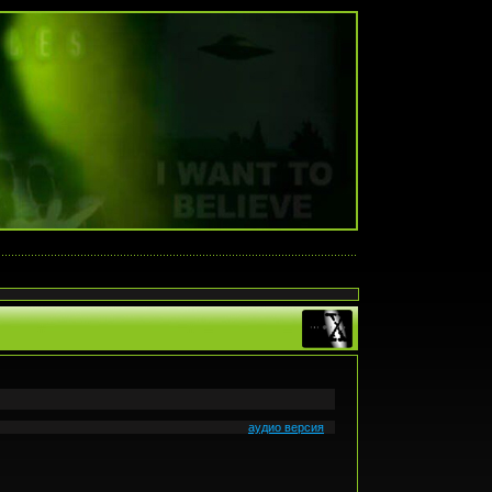
аудио версия